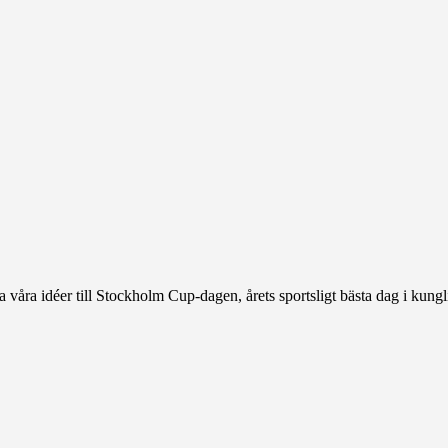
icera våra idéer till Stockholm Cup-dagen, årets sportsligt bästa dag i 