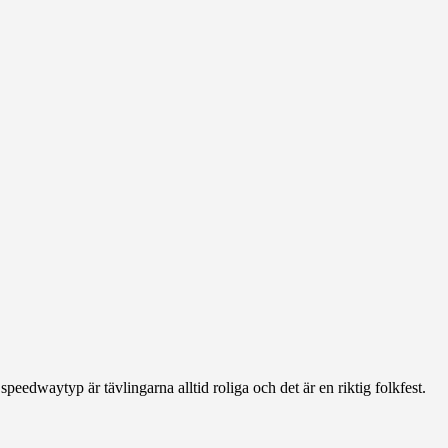
edwaytyp är tävlingarna alltid roliga och det är en riktig folkfest.