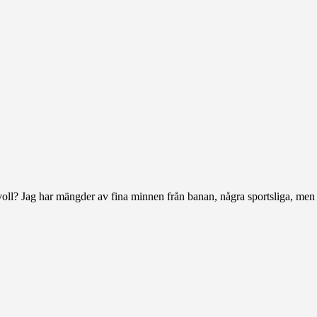
oll? Jag har mängder av fina minnen från banan, några sportsliga, men 