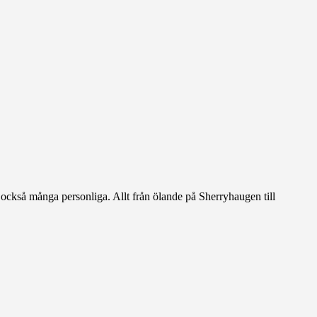
också många personliga. Allt från ölande på Sherryhaugen till