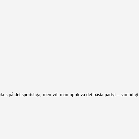
fokus på det sportsliga, men vill man uppleva det bästa partyt – samtidigt