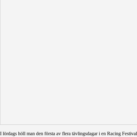
I lördags höll man den första av flera tävlingsdagar i en Racing Festiva