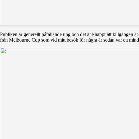
Publiken är generellt påfallande ung och det är knappt att killgängen är 
från Melbourne Cup som vid mitt besök för några år sedan var ett mindr