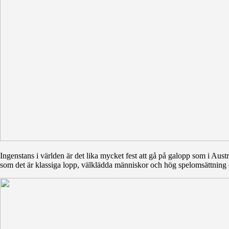
Ingenstans i världen är det lika mycket fest att gå på galopp som i Austr
som det är klassiga lopp, välklädda människor och hög spelomsättning