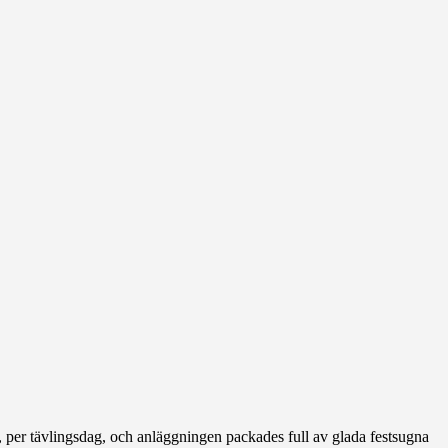
r, per tävlingsdag, och anläggningen packades full av glada festsugna